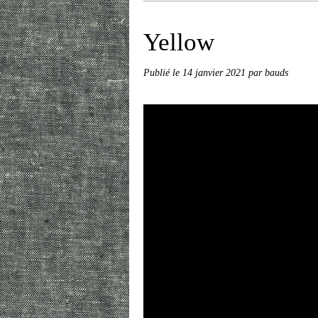
Yellow
Publié le
14 janvier 2021
par bauds