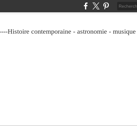
----Histoire contemporaine - astronomie - musique -