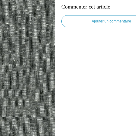
Commenter cet article
Ajouter un commentaire