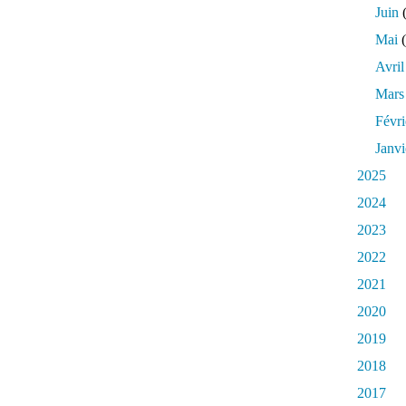
Juin
(
Mai
(
Avril
Mars
Févri
Janvi
2025
2024
2023
2022
2021
2020
2019
2018
2017