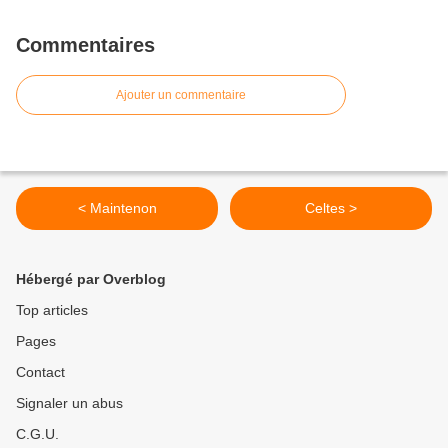
Commentaires
Ajouter un commentaire
< Maintenon
Celtes >
Hébergé par Overblog
Top articles
Pages
Contact
Signaler un abus
C.G.U.