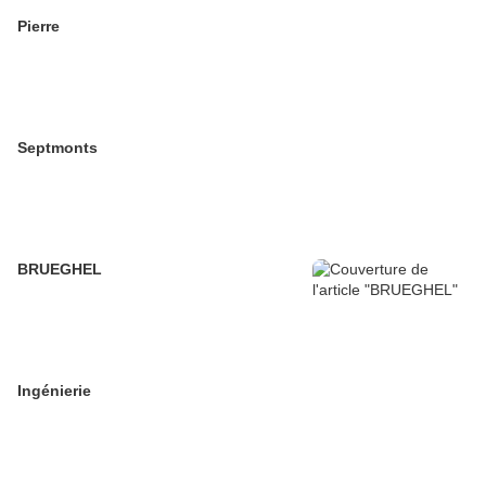
Pierre
Septmonts
BRUEGHEL
Ingénierie