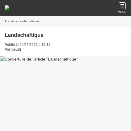
MENU
Accueil
» Landschaftique
Landschaftique
Publié le 04/02/2021 à 11:11
Par
bauds