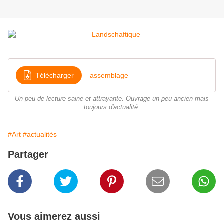
Télécharger
assemblage
Un peu de lecture saine et attrayante. Ouvrage un peu ancien mais
toujours d'actualité.
#Art
#actualités
Partager
Vous aimerez aussi