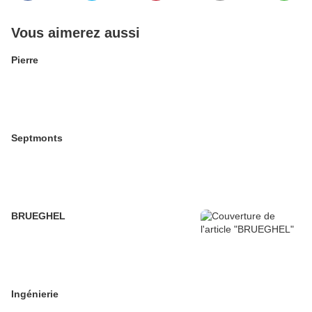
Vous aimerez aussi
Pierre
Septmonts
BRUEGHEL
Ingénierie