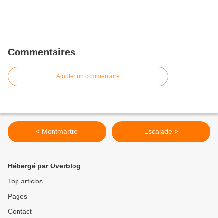
Commentaires
Ajouter un commentaire
< Montmartre
Escalade >
Hébergé par Overblog
Top articles
Pages
Contact