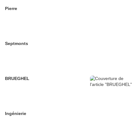
Pierre
Septmonts
BRUEGHEL
Ingénierie