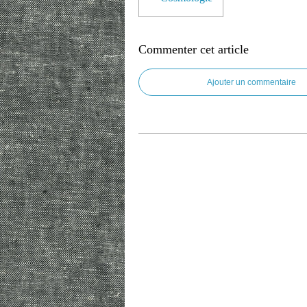
Commenter cet article
Ajouter un commentaire