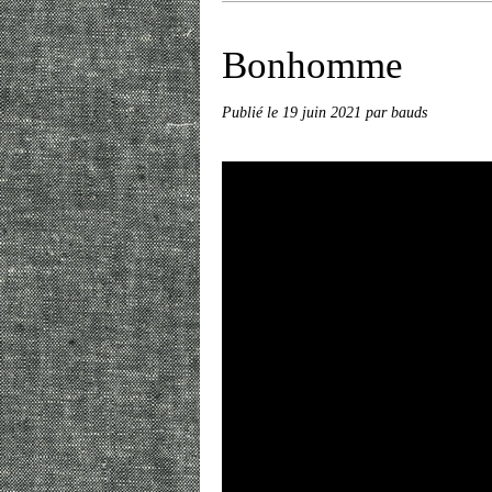
Bonhomme
Publié le
19 juin 2021
par bauds