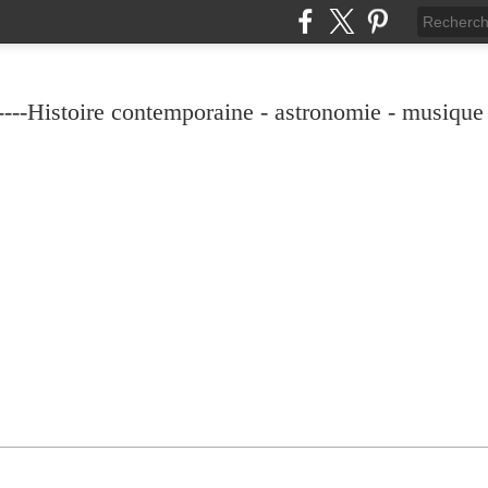
----Histoire contemporaine - astronomie - musique -