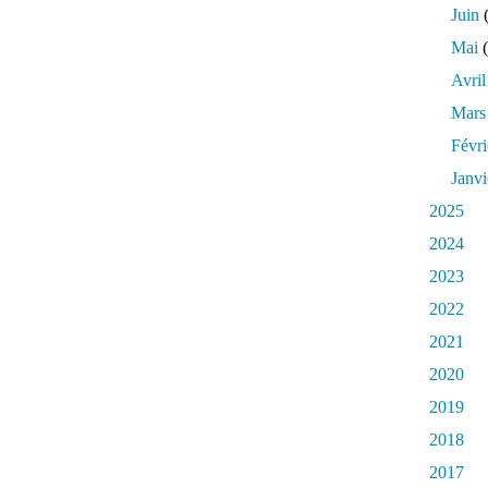
Juin
(
Mai
(
Avril
Mars
Févri
Janvi
2025
2024
2023
2022
2021
2020
2019
2018
2017