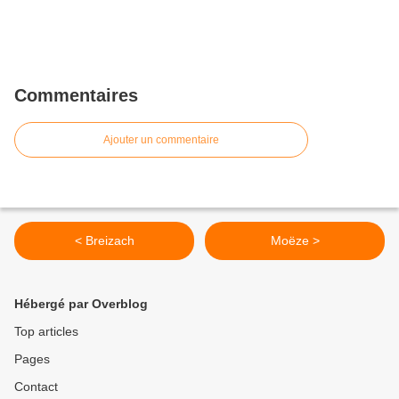
Commentaires
Ajouter un commentaire
< Breizach
Moëze >
Hébergé par Overblog
Top articles
Pages
Contact