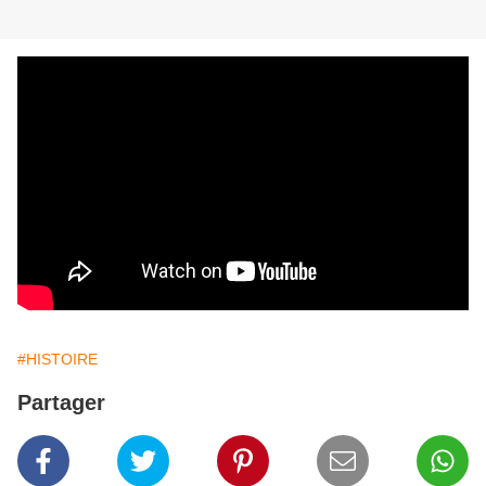
#HISTOIRE
Partager