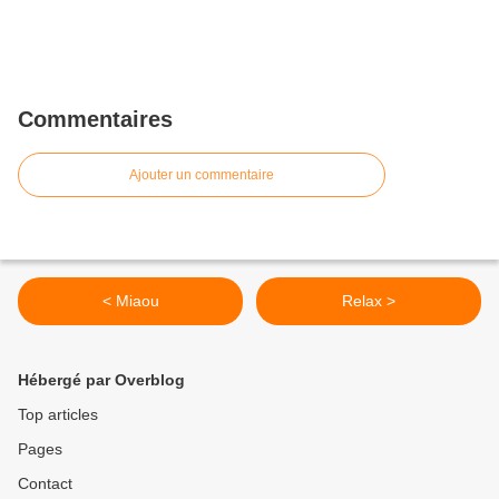
Commentaires
Ajouter un commentaire
< Miaou
Relax >
Hébergé par Overblog
Top articles
Pages
Contact