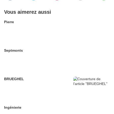
Vous aimerez aussi
Pierre
Septmonts
BRUEGHEL
Ingénierie