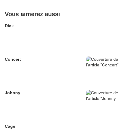
Vous aimerez aussi
Dick
Concert
Johnny
Cage