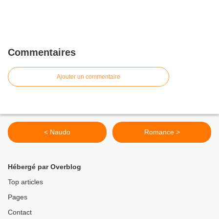
Commentaires
Ajouter un commentaire
< Naudo
Romance >
Hébergé par Overblog
Top articles
Pages
Contact