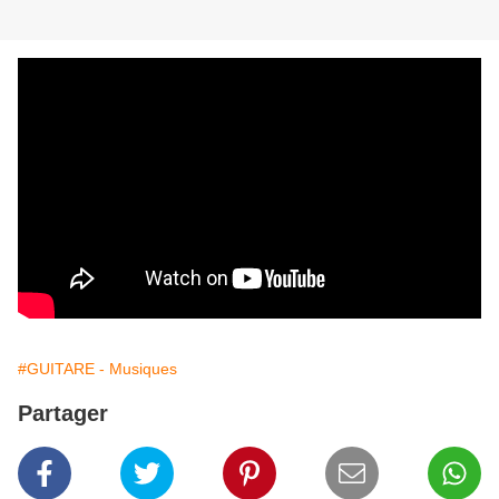
#GUITARE - Musiques
Partager