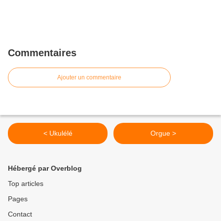
Commentaires
Ajouter un commentaire
< Ukulélé
Orgue >
Hébergé par Overblog
Top articles
Pages
Contact