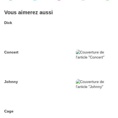
Vous aimerez aussi
Dick
Concert
Johnny
Cage