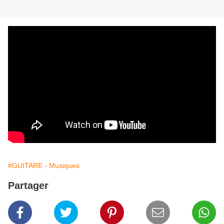
#GUITARE - Musiques
Partager