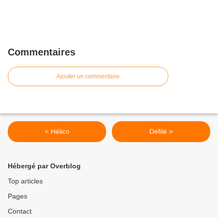
Commentaires
Ajouter un commentaire
< Hélico
Défilé >
Hébergé par Overblog
Top articles
Pages
Contact