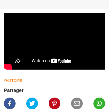
#HISTOIRE
Partager