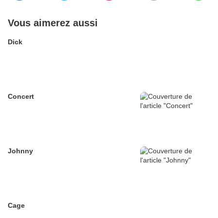
Vous aimerez aussi
Dick
Concert
Johnny
Cage