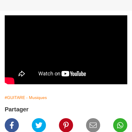
#GUITARE - Musiques
Partager