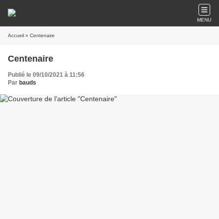
MENU
Accueil
» Centenaire
Centenaire
Publié le 09/10/2021 à 11:56
Par
bauds