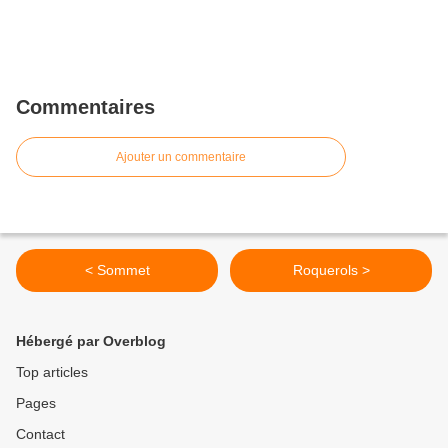
Commentaires
Ajouter un commentaire
< Sommet
Roquerols >
Hébergé par Overblog
Top articles
Pages
Contact