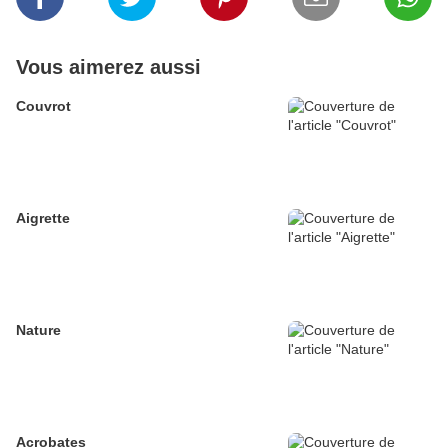
Vous aimerez aussi
Couvrot
Aigrette
Nature
Acrobates