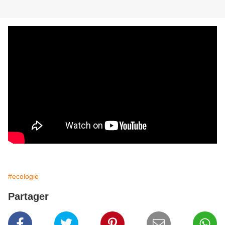
#ecologie
Partager