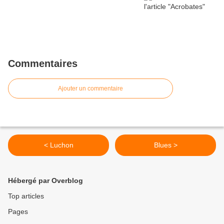
Commentaires
Ajouter un commentaire
< Luchon
Blues >
Hébergé par Overblog
Top articles
Pages