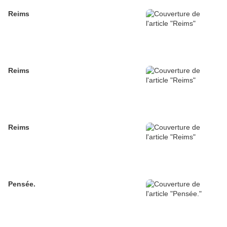
Reims
Reims
Reims
Pensée.