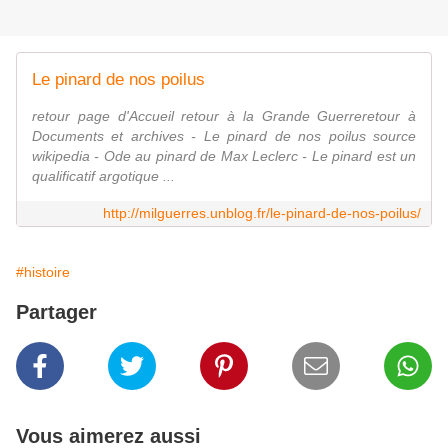
Le pinard de nos poilus
retour page d'Accueil retour à la Grande Guerreretour à
Documents et archives - Le pinard de nos poilus source
wikipedia - Ode au pinard de Max Leclerc - Le pinard est un
qualificatif argotique ...
http://milguerres.unblog.fr/le-pinard-de-nos-poilus/
#histoire
Partager
Vous aimerez aussi