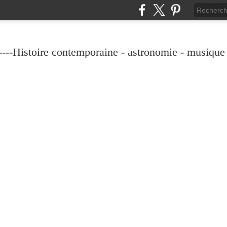
----Histoire contemporaine - astronomie - musique -