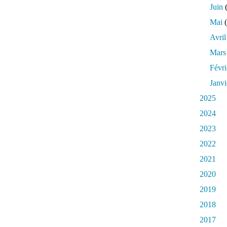
Juin
(
Mai
(
Avril
Mars
Févri
Janvi
2025
2024
2023
2022
2021
2020
2019
2018
2017