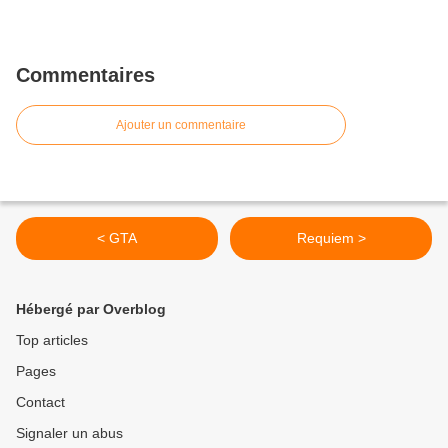
Commentaires
Ajouter un commentaire
< GTA
Requiem >
Hébergé par Overblog
Top articles
Pages
Contact
Signaler un abus