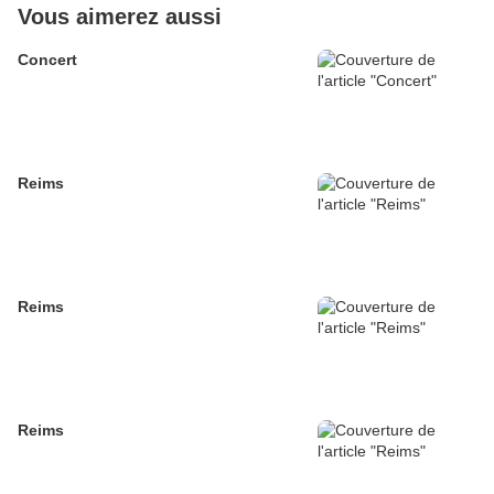
Vous aimerez aussi
Concert
Reims
Reims
Reims