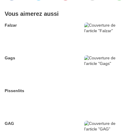
Vous aimerez aussi
Falzar
Gags
Pissenlits
GAG