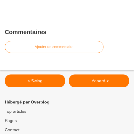
Commentaires
Ajouter un commentaire
< Swing
Léonard >
Hébergé par Overblog
Top articles
Pages
Contact