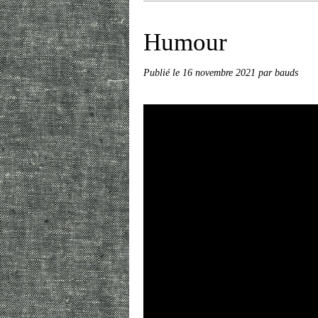
Humour
Publié le
16 novembre 2021
par bauds