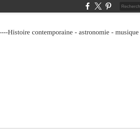
----Histoire contemporaine - astronomie - musique -