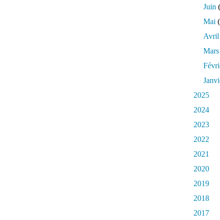
Juin
(
Mai
(
Avril
Mars
Févri
Janvi
2025
2024
2023
2022
2021
2020
2019
2018
2017