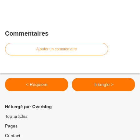
Commentaires
Ajouter un commentaire
< Requiem
Triangle >
Hébergé par Overblog
Top articles
Pages
Contact