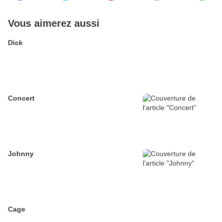
Vous aimerez aussi
Dick
Concert
Johnny
Cage