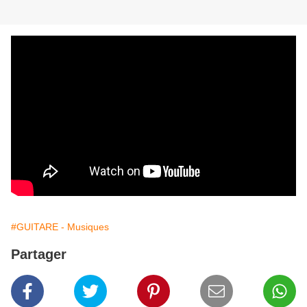
#GUITARE - Musiques
Partager