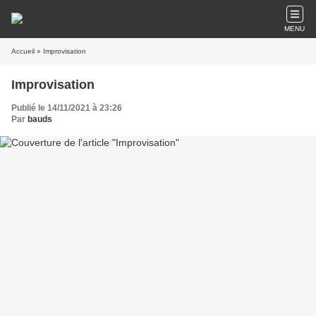
MENU
Accueil
» Improvisation
Improvisation
Publié le 14/11/2021 à 23:26
Par
bauds