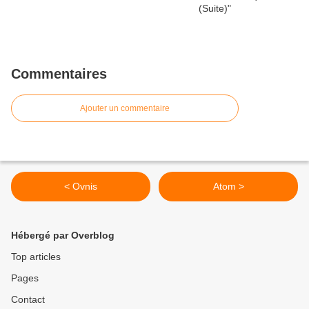
Commentaires
Ajouter un commentaire
< Ovnis
Atom >
Hébergé par Overblog
Top articles
Pages
Contact