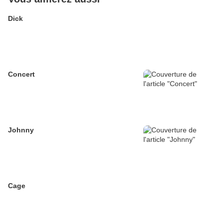
Dick
Concert
Johnny
Cage