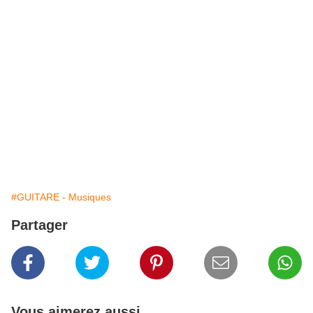
#GUITARE - Musiques
Partager
Vous aimerez aussi