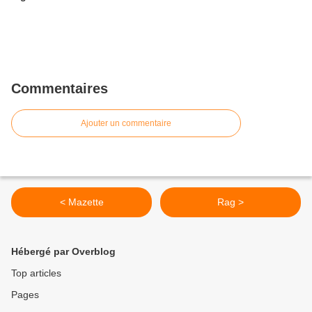
Commentaires
Ajouter un commentaire
< Mazette
Rag >
Hébergé par Overblog
Top articles
Pages