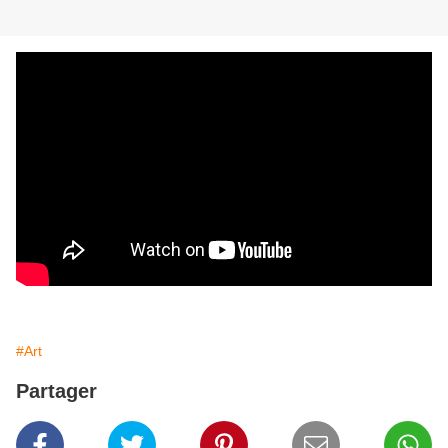
#Art
Partager