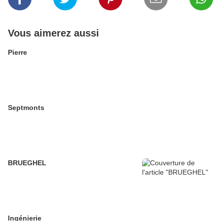
Vous aimerez aussi
Pierre
Septmonts
BRUEGHEL
Ingénierie