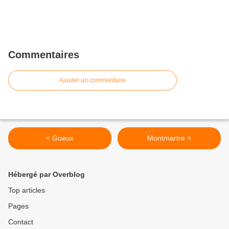
Commentaires
Ajouter un commentaire
< Gueux
Montmartre >
Hébergé par Overblog
Top articles
Pages
Contact