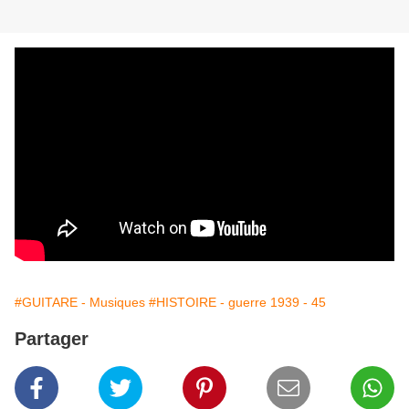
#GUITARE - Musiques
#HISTOIRE - guerre 1939 - 45
Partager