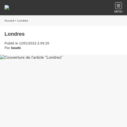
MENU
Accueil
» Londres
Londres
Publié le 12/01/2022 à 09:20
Par
bauds