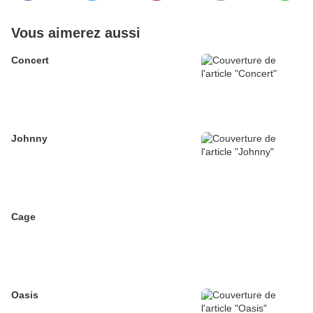
Vous aimerez aussi
Concert
Johnny
Cage
Oasis