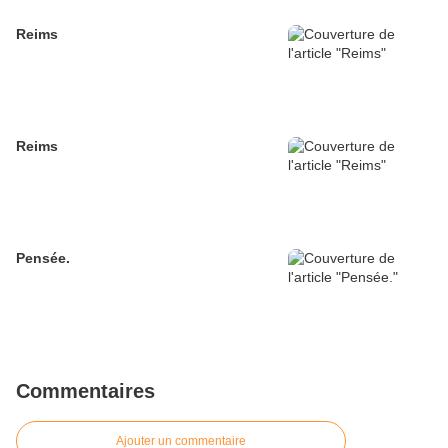
Reims
Reims
Pensée.
Commentaires
Ajouter un commentaire