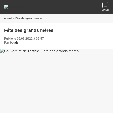
MENU
Accueil
» Fête des grands mères
Fête des grands mères
Publié le 06/03/2022 à 09:57
Par
bauds