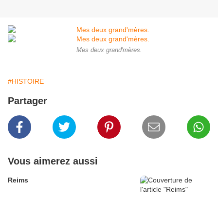
Mes deux grand'mères.
#HISTOIRE
Partager
Vous aimerez aussi
Reims