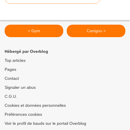
< Gym
Canigou >
Hébergé par Overblog
Top articles
Pages
Contact
Signaler un abus
C.G.U.
Cookies et données personnelles
Préférences cookies
Voir le profil de bauds sur le portail Overblog