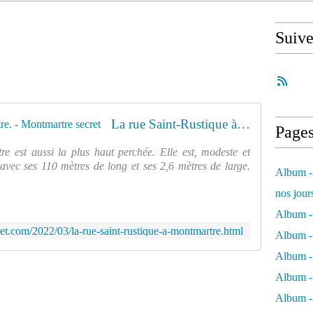
Suiv
La rue Saint-Rustique à Montmartre. - Montmartre secret
Page
 est aussi la plus haut perchée. Elle est, modeste et
avec ses 110 mètres de long et ses 2,6 mètres de large.
Album - 
nos jour
Album - 
et.com/2022/03/la-rue-saint-rustique-a-montmartre.html
Album - 
Album -
Album - 
Album -