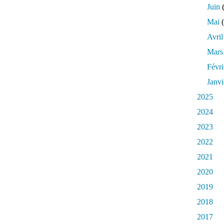
Juin
(
Mai
(
Avril
Mars
Févri
Janvi
2025
2024
2023
2022
2021
2020
2019
2018
2017