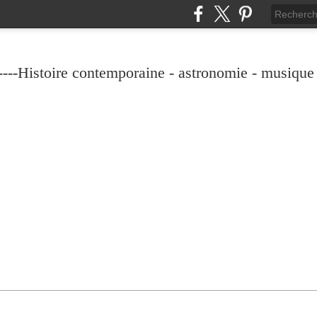
----Histoire contemporaine - astronomie - musique -