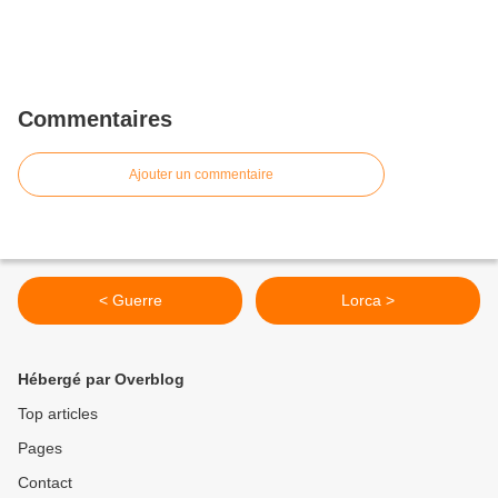
Commentaires
Ajouter un commentaire
< Guerre
Lorca >
Hébergé par Overblog
Top articles
Pages
Contact