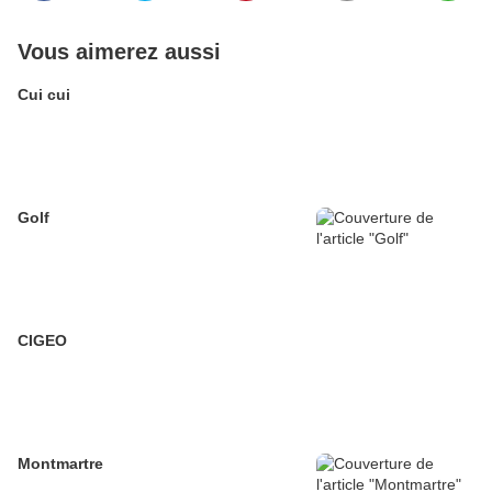
Vous aimerez aussi
Cui cui
Golf
CIGEO
Montmartre