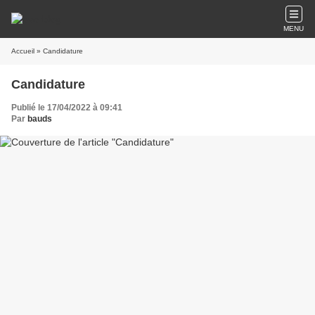
MENU
Accueil
» Candidature
Candidature
Publié le 17/04/2022 à 09:41
Par
bauds