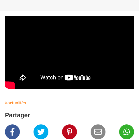
#actualités
Partager