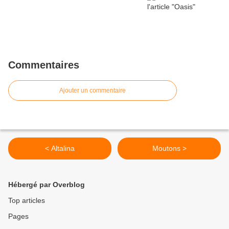
Commentaires
Ajouter un commentaire
< Altalina
Moutons >
Hébergé par Overblog
Top articles
Pages