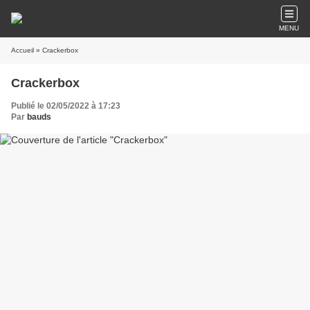
MENU
Accueil
» Crackerbox
Crackerbox
Publié le 02/05/2022 à 17:23
Par
bauds