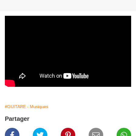
#GUITARE - Musiques
Partager