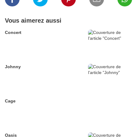
Vous aimerez aussi
Concert
Johnny
Cage
Oasis