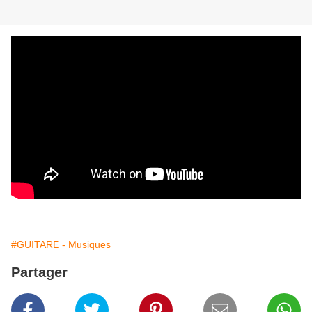
#GUITARE - Musiques
Partager