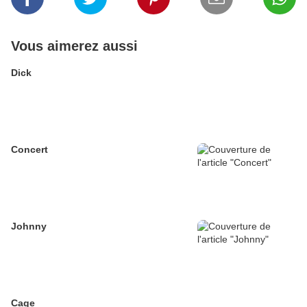
Vous aimerez aussi
Dick
Concert
Johnny
Cage