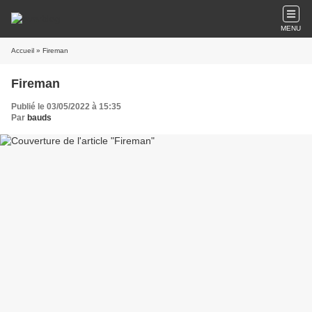
MENU
Accueil
» Fireman
Fireman
Publié le 03/05/2022 à 15:35
Par
bauds