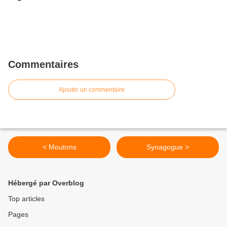
Commentaires
Ajouter un commentaire
< Moutons
Synagogue >
Hébergé par Overblog
Top articles
Pages