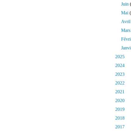
Juin
(
Mai
(
Avril
Mars
Févri
Janvi
2025
2024
2023
2022
2021
2020
2019
2018
2017