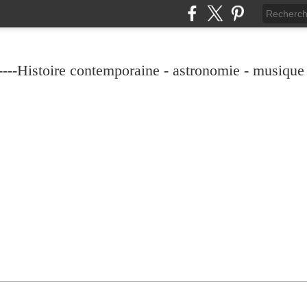
----Histoire contemporaine - astronomie - musique -