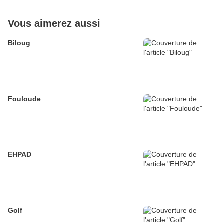
Vous aimerez aussi
Biloug
Fouloude
EHPAD
Golf