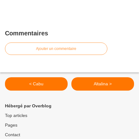
Commentaires
Ajouter un commentaire
< Cabu
Altalina >
Hébergé par Overblog
Top articles
Pages
Contact