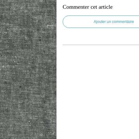
Commenter cet article
Ajouter un commentaire