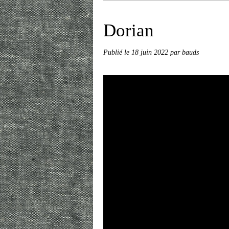
Dorian
Publié le
18 juin 2022
par bauds