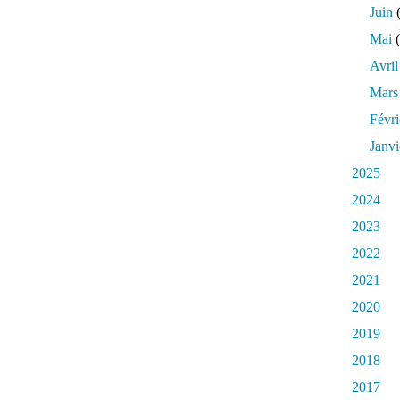
Juin
(
Mai
(
Avril
Mars
Févri
Janvi
2025
2024
2023
2022
2021
2020
2019
2018
2017