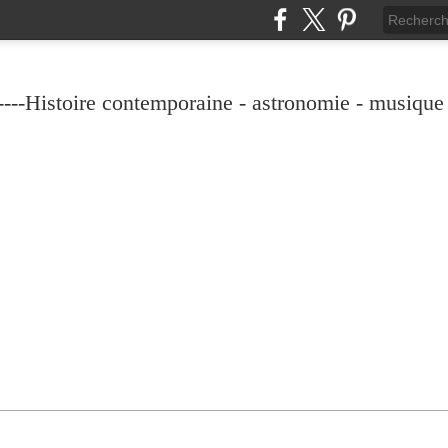
----Histoire contemporaine - astronomie - musique -