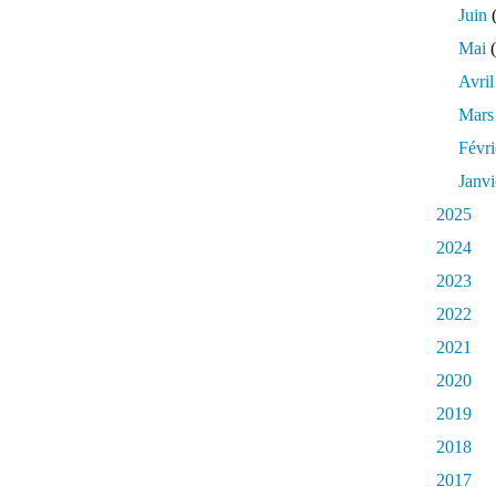
Juin
(
Mai
(
Avril
Mars
Févri
Janvi
2025
2024
2023
2022
2021
2020
2019
2018
2017