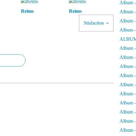
Album -
Reims
Reims
Album - 
Album - 
Stisfaction
Album -
ALBUM
Album - 
Album -
Album -
Album - 
Album -
Album -
Album -
Album -
Album -
Album - 