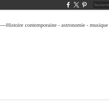
----Histoire contemporaine - astronomie - musique -