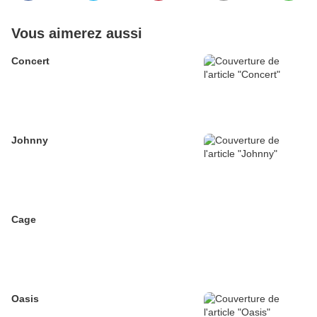
Vous aimerez aussi
Concert
Johnny
Cage
Oasis