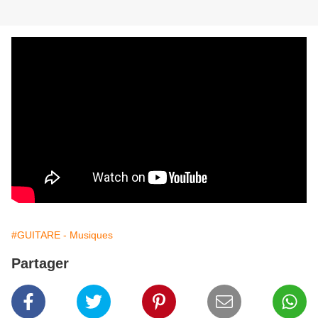
#GUITARE - Musiques
Partager