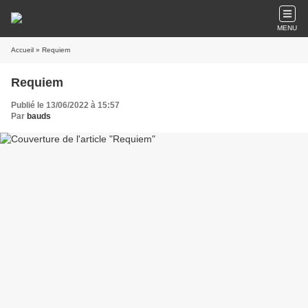
MENU
Accueil
» Requiem
Requiem
Publié le 13/06/2022 à 15:57
Par
bauds