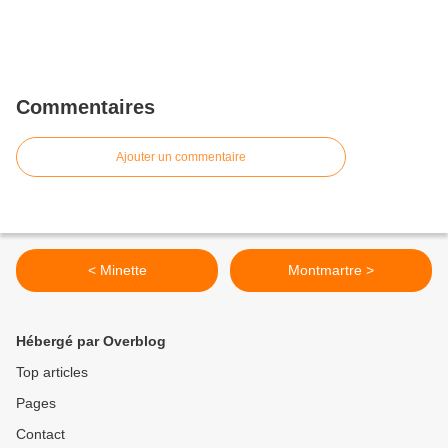
Commentaires
Ajouter un commentaire
< Minette
Montmartre >
Hébergé par Overblog
Top articles
Pages
Contact