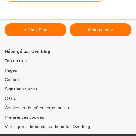
< Chez Pino
Malaguena >
Hébergé par Overblog
Top articles
Pages
Contact
Signaler un abus
C.G.U.
Cookies et données personnelles
Préférences cookies
Voir le profil de bauds sur le portail Overblog