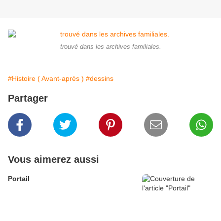
trouvé dans les archives familiales.
#Histoire ( Avant-après )
#dessins
Partager
Vous aimerez aussi
Portail