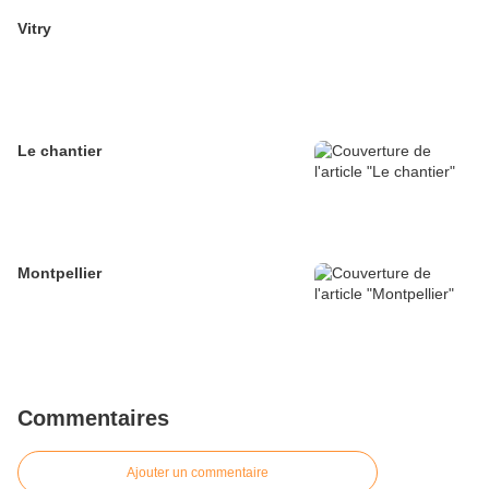
Vitry
Le chantier
Montpellier
Commentaires
Ajouter un commentaire