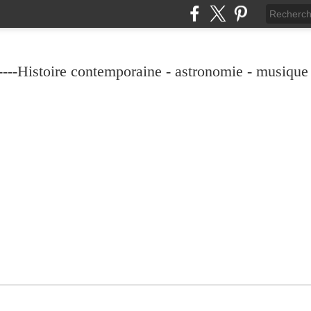
----Histoire contemporaine - astronomie - musique -