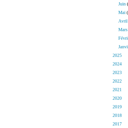
Juin
(
Mai
(
Avril
Mars
Févri
Janvi
2025
2024
2023
2022
2021
2020
2019
2018
2017