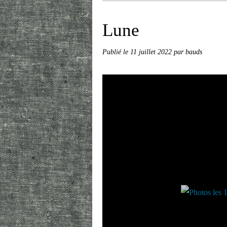
Lune
Publié le
11 juillet 2022
par bauds