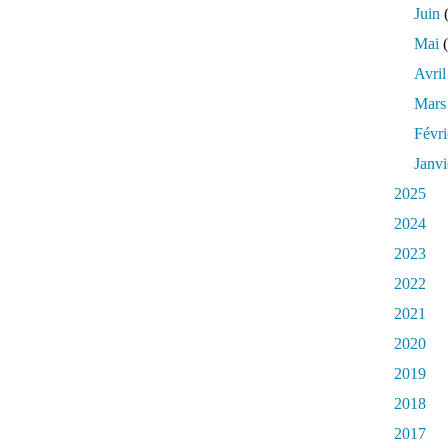
Juin
(
Mai
(
Avril
Mars
Févri
Janvi
2025
2024
2023
2022
2021
2020
2019
2018
2017