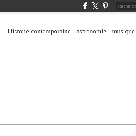
----Histoire contemporaine - astronomie - musique -