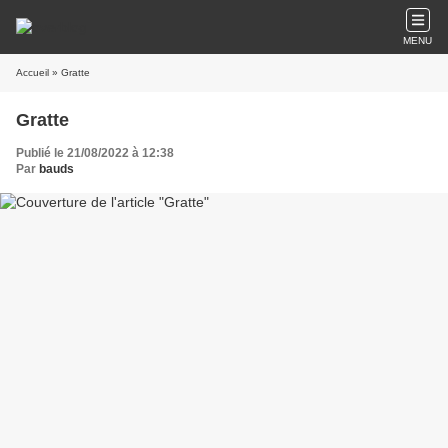
MENU
Accueil
» Gratte
Gratte
Publié le 21/08/2022 à 12:38
Par
bauds