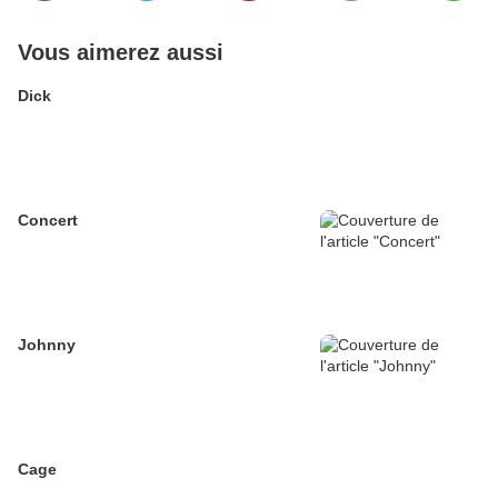
Vous aimerez aussi
Dick
Concert
Johnny
Cage