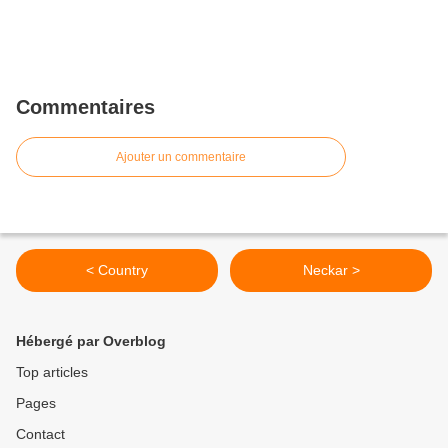
Commentaires
Ajouter un commentaire
< Country
Neckar >
Hébergé par Overblog
Top articles
Pages
Contact