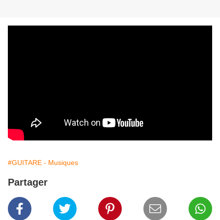
#GUITARE - Musiques
Partager