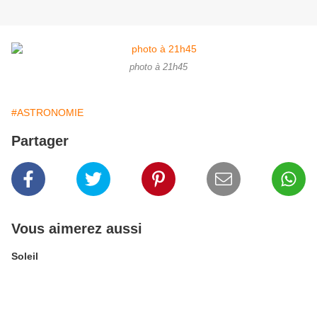
photo à 21h45
#ASTRONOMIE
Partager
Vous aimerez aussi
Soleil