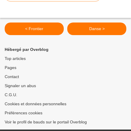
< Frontier
Danse >
Hébergé par Overblog
Top articles
Pages
Contact
Signaler un abus
C.G.U.
Cookies et données personnelles
Préférences cookies
Voir le profil de bauds sur le portail Overblog