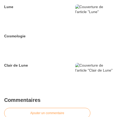
Lune
Cosmologie
Clair de Lune
Commentaires
Ajouter un commentaire