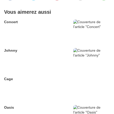
Vous aimerez aussi
Concert
Johnny
Cage
Oasis