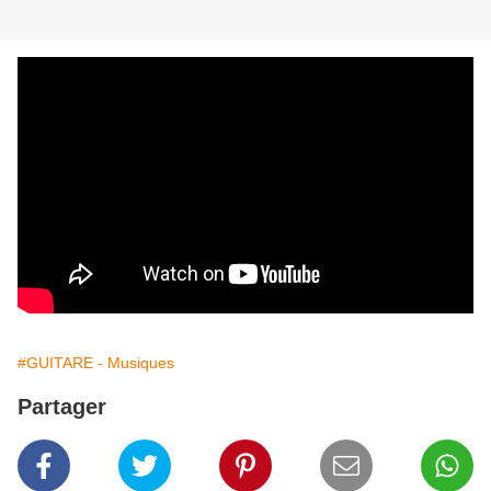
#GUITARE - Musiques
Partager