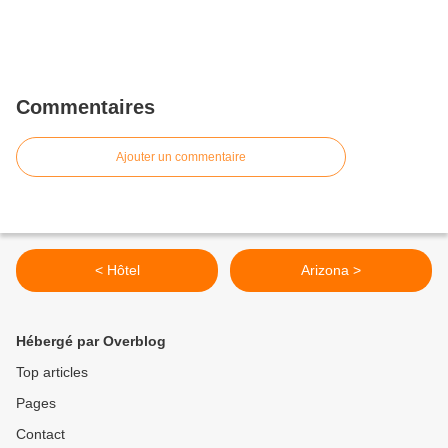
Commentaires
Ajouter un commentaire
< Hôtel
Arizona >
Hébergé par Overblog
Top articles
Pages
Contact