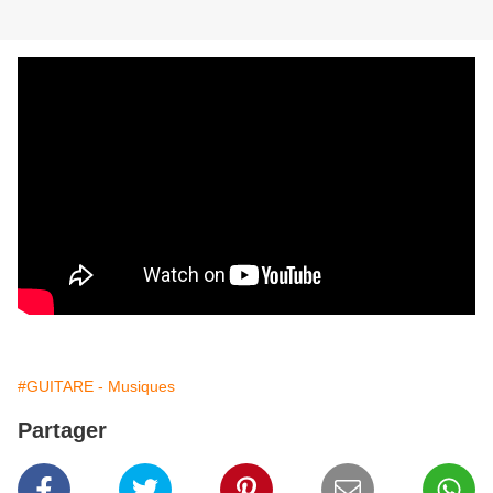
#GUITARE - Musiques
Partager