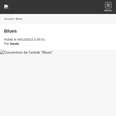
MENU
Accueil
» Blues
Blues
Publié le 06/12/2022 à 09:51
Par
bauds