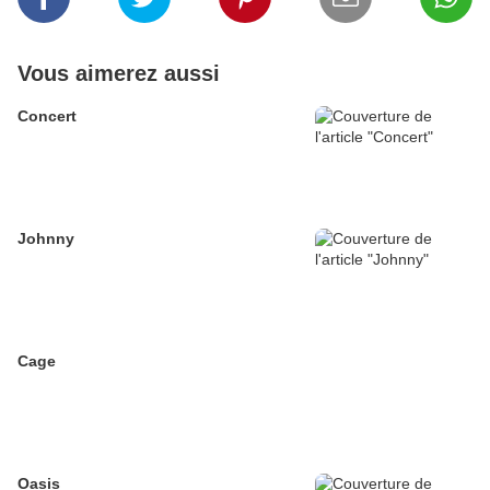
Vous aimerez aussi
Concert
Johnny
Cage
Oasis