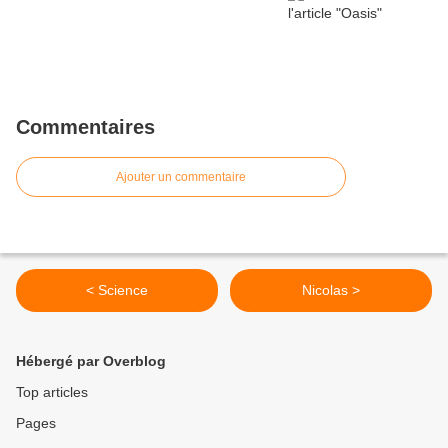
Commentaires
Ajouter un commentaire
< Science
Nicolas >
Hébergé par Overblog
Top articles
Pages