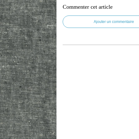
Commenter cet article
Ajouter un commentaire