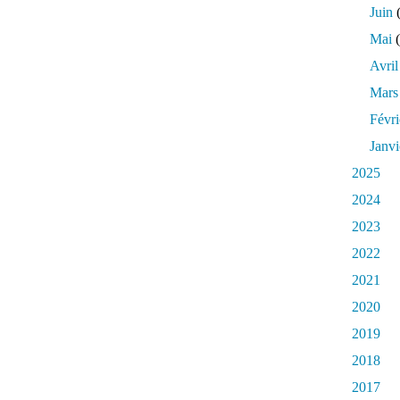
Juin
(
Mai
(
Avril
Mars
Févri
Janvi
2025
2024
2023
2022
2021
2020
2019
2018
2017