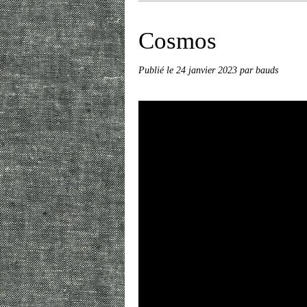
Cosmos
Publié le
24 janvier 2023
par bauds