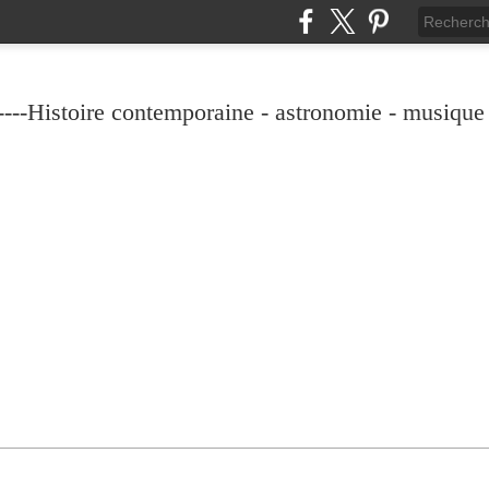
----Histoire contemporaine - astronomie - musique -