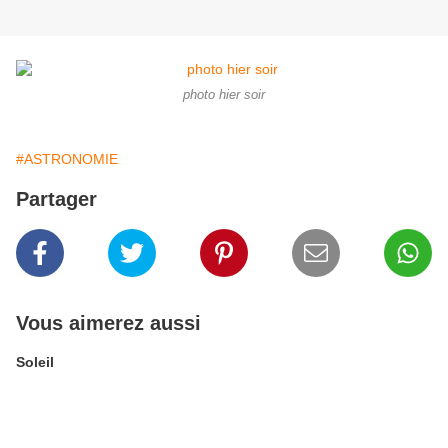
photo hier soir
#ASTRONOMIE
Partager
Vous aimerez aussi
Soleil