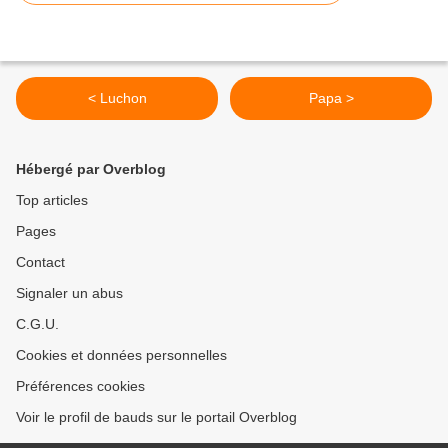
< Luchon
Papa >
Hébergé par Overblog
Top articles
Pages
Contact
Signaler un abus
C.G.U.
Cookies et données personnelles
Préférences cookies
Voir le profil de bauds sur le portail Overblog