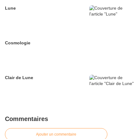
Lune
Cosmologie
Clair de Lune
Commentaires
Ajouter un commentaire