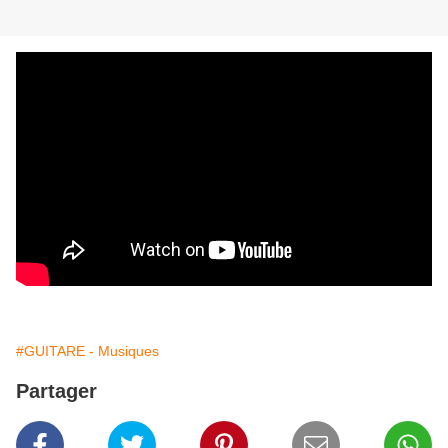
#GUITARE - Musiques
Partager