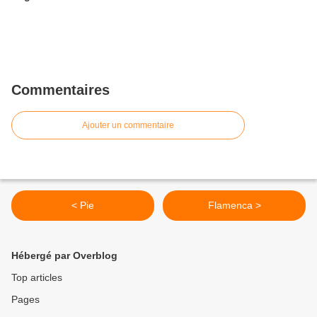
Commentaires
Ajouter un commentaire
< Pie
Flamenca >
Hébergé par Overblog
Top articles
Pages