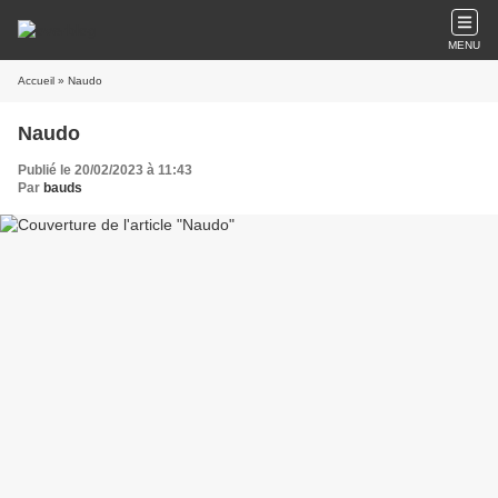
MENU
Accueil
» Naudo
Naudo
Publié le 20/02/2023 à 11:43
Par
bauds