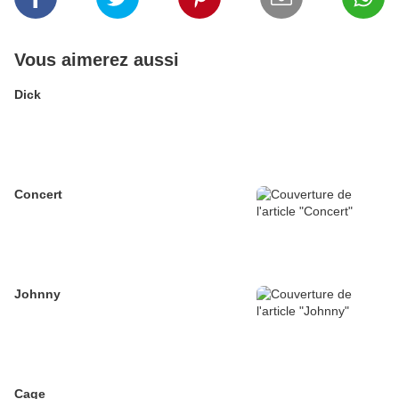
Vous aimerez aussi
Dick
Concert
Johnny
Cage