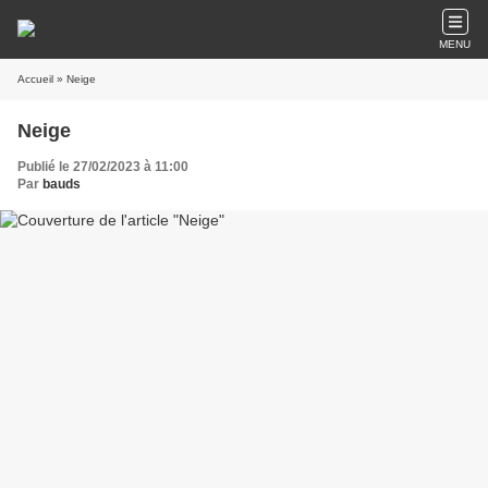
MENU
Accueil
» Neige
Neige
Publié le 27/02/2023 à 11:00
Par
bauds