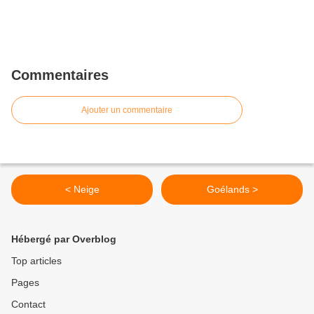
Commentaires
Ajouter un commentaire
< Neige
Goélands >
Hébergé par Overblog
Top articles
Pages
Contact