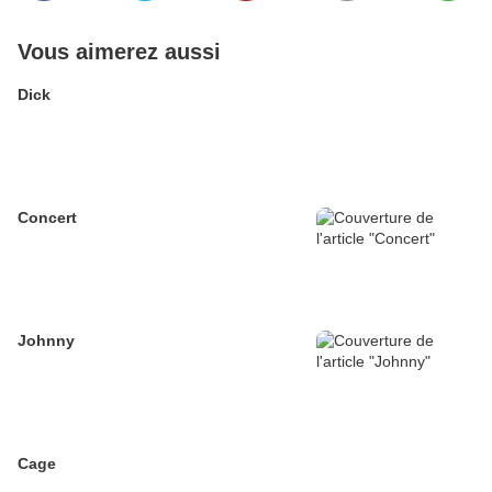
Vous aimerez aussi
Dick
Concert
Johnny
Cage