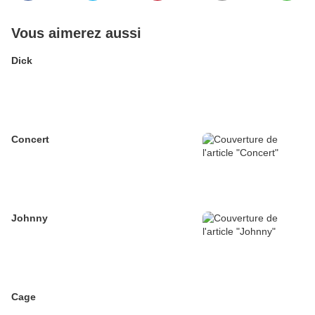
Vous aimerez aussi
Dick
Concert
Johnny
Cage