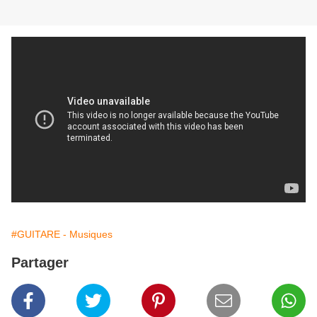
#GUITARE - Musiques
Partager