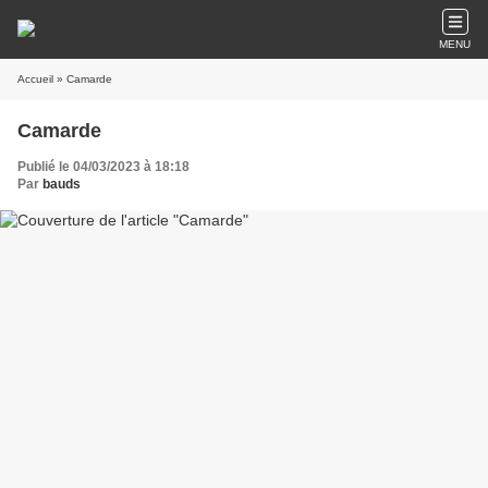
MENU
Accueil
» Camarde
Camarde
Publié le 04/03/2023 à 18:18
Par
bauds