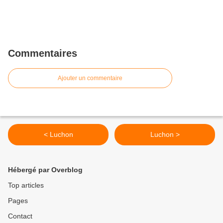
Commentaires
Ajouter un commentaire
< Luchon
Luchon >
Hébergé par Overblog
Top articles
Pages
Contact