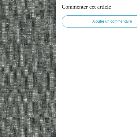
Commenter cet article
Ajouter un commentaire