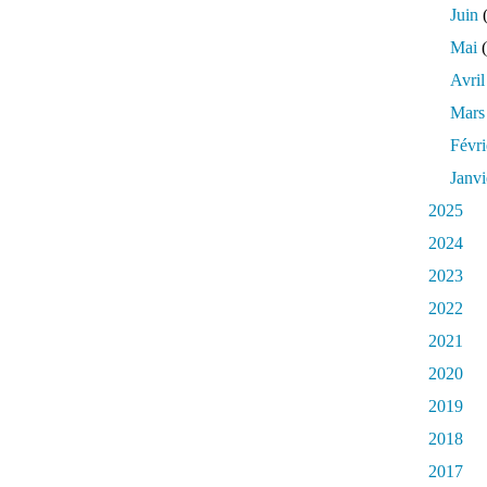
Juin
(
Mai
(
Avril
Mars
Févri
Janvi
2025
2024
2023
2022
2021
2020
2019
2018
2017