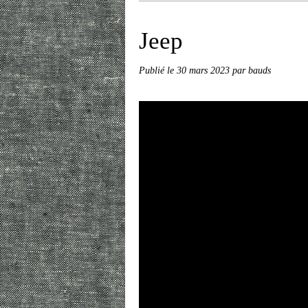
Jeep
Publié le
30 mars 2023
par bauds