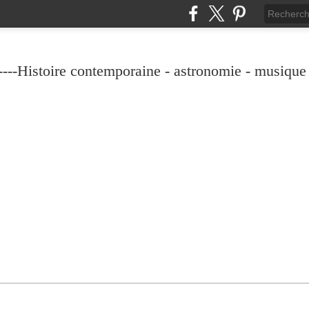
----Histoire contemporaine - astronomie - musique -