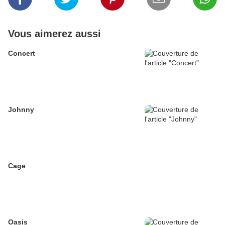
Vous aimerez aussi
Concert
Johnny
Cage
Oasis