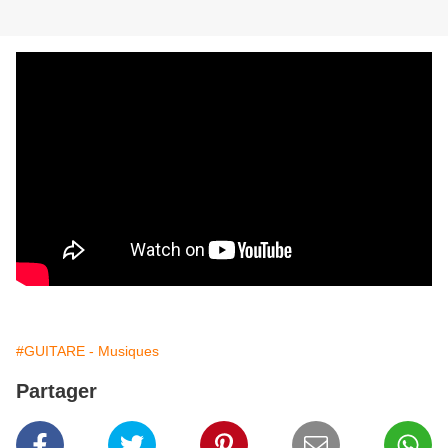
#GUITARE - Musiques
Partager