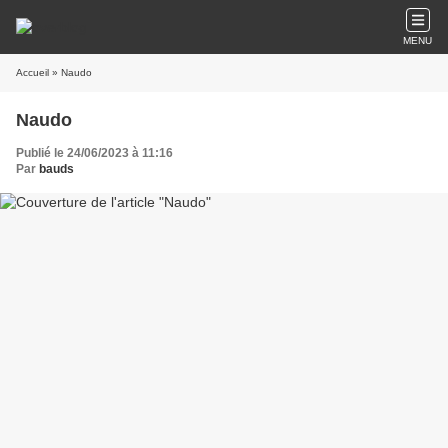
MENU
Accueil
» Naudo
Naudo
Publié le 24/06/2023 à 11:16
Par
bauds