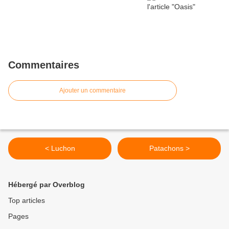
Commentaires
Ajouter un commentaire
< Luchon
Patachons >
Hébergé par Overblog
Top articles
Pages