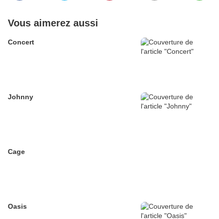
Vous aimerez aussi
Concert
Johnny
Cage
Oasis