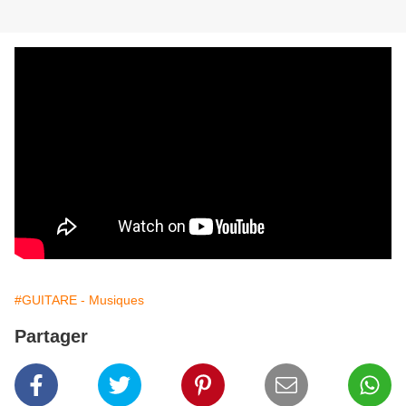
#GUITARE - Musiques
Partager