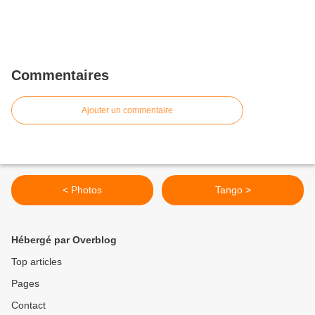
Commentaires
Ajouter un commentaire
< Photos
Tango >
Hébergé par Overblog
Top articles
Pages
Contact