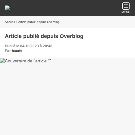
MENU
Accueil
» Article publié depuis Overblog
Article publié depuis Overblog
Publié le 04/10/2023 à 20:48
Par
bauds