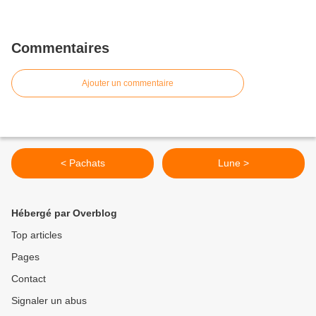
Commentaires
Ajouter un commentaire
< Pachats
Lune >
Hébergé par Overblog
Top articles
Pages
Contact
Signaler un abus