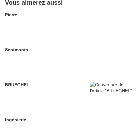
Vous aimerez aussi
Pierre
Septmonts
BRUEGHEL
Ingénierie