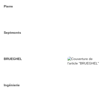
Pierre
Septmonts
BRUEGHEL
Ingénierie