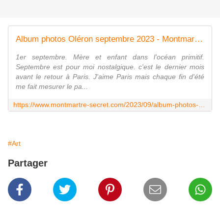
Album photos Oléron septembre 2023 - Montmartre secret
1er septembre. Mère et enfant dans l'océan primitif.
Septembre est pour moi nostalgique. c'est le dernier mois
avant le retour à Paris. J'aime Paris mais chaque fin d'été
me fait mesurer le pa...
https://www.montmartre-secret.com/2023/09/album-photos-oleron-septembre-2023.html
#Art
Partager