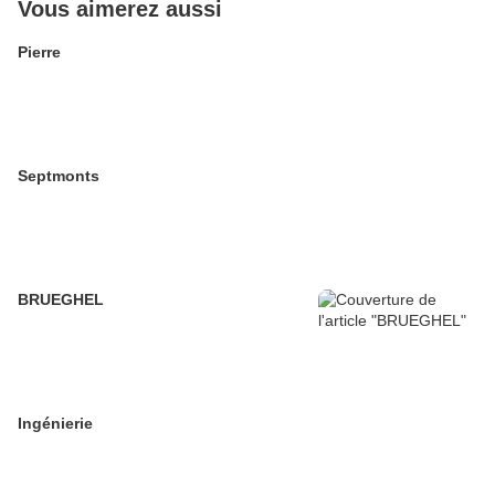
Vous aimerez aussi
Pierre
Septmonts
BRUEGHEL
Ingénierie