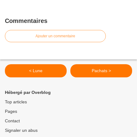
Commentaires
Ajouter un commentaire
< Lune
Pachats >
Hébergé par Overblog
Top articles
Pages
Contact
Signaler un abus